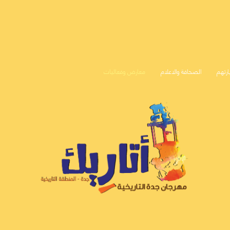
ارتهم
الصحافة والاعلام
معارض وفعاليات