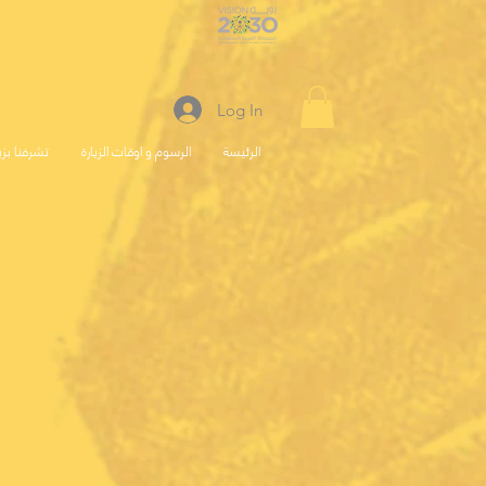
Log In
الرئيسة
الرسوم و اوقات الزيارة
تشرفنا بزي