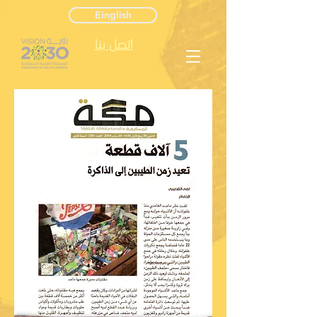
Einglish
اتصل بنا